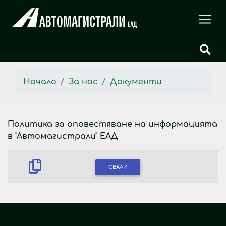
Начало
За нас
Документи
Политика за оповестяване на информацията
в "Автомагистрали" ЕАД
СВАЛИ