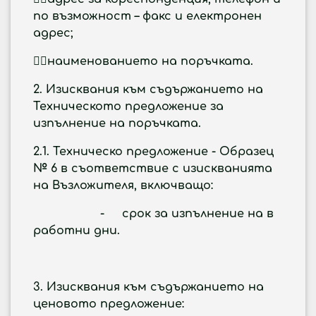
по възможност – факс и електронен
адрес;
наименованието на поръчката.
2.
Изисквания към съдържанието на
Техническото предложение за
изпълнение на поръчката.
2.1. Техническо предложение - Образец
№ 6 в съответствие с изискванията
на Възложителя, включващо:
- срок за изпълнение на в
работни дни.
3. Изисквания към съдържанието на
ценовото предложение: