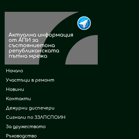
Начало
Участъци в ремонт
Новини
Контакти
Дежурни диспечери
Сигнали по ЗЗЛПСПОИН
За дружеството
Ръководство