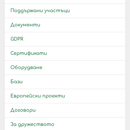
Поддържани участъци
Документи
GDPR
Сертификати
Оборудване
Бази
Европейски проекти
Договори
За дружеството